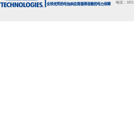
电话：18511