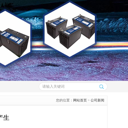
您的位置：
网站首页
>
公司新闻
产生