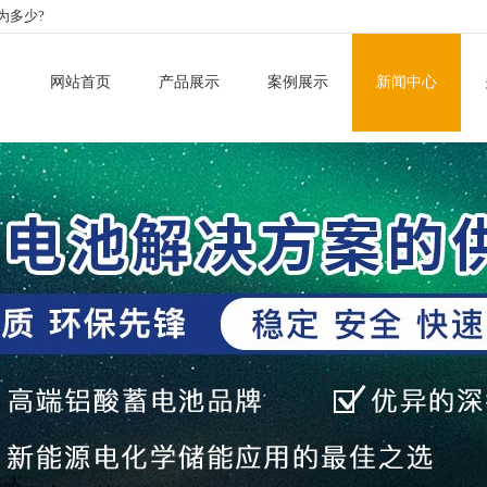
为多少?
网站首页
产品展示
案例展示
新闻中心