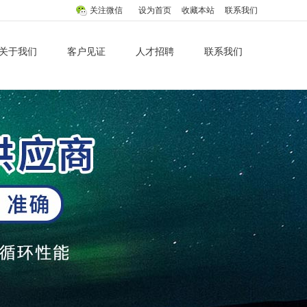
关注微信
设为首页
收藏本站
联系我们
关于我们
客户见证
人才招聘
联系我们