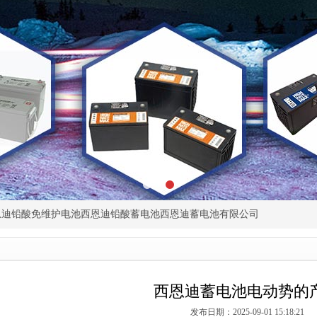
恩迪铅酸免维护电池
西恩迪铅酸蓄电池
西恩迪蓄电池有限公司
西恩迪蓄电池电动势的
发布日期：2025-09-01 15:18:21